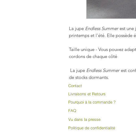
La jupe
Endless Summer
est une 
printemps et l'été. Elle possède
Taille unique - Vous pouvez adapte
cordons de chaque côté
La jupe
Endless Summer
est conf
de stocks dormants.
Contact
Livraisons et Retours
Pourquoi à la commande ?
FAQ
Vu dans la presse
Politique de confidentialité