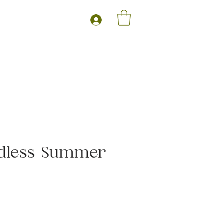
dless Summer